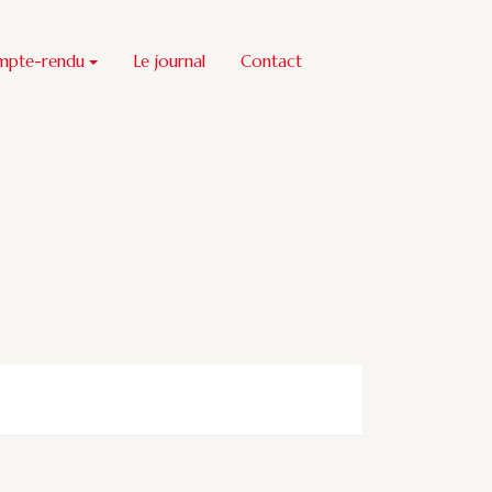
mpte-rendu
Le journal
Contact