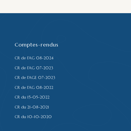
Comptes-rendus
CR de l'AG 08-2024
CR de l'AG 07-2023
CR de l'AGE 07-2023
CR de l'AG 08-2022
CR du 15-05-2022
CR du 21-08-2021
CR du 10-10-2020