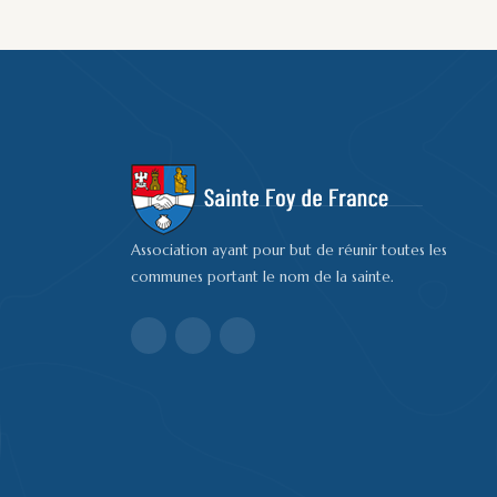
Association ayant pour but de réunir toutes les
communes portant le nom de la sainte.