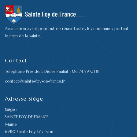
Association ayant pour but de réunir toutes les communes portant
le nom de la sainte.
Contact
Téléphone Président Didier Pauliat : 06 74 89 01 81
contact@sainte-foy-de-france.fr
Adresse Siège
Siège
:
SAINTE FOY DE FRANCE
Mairie
69110 Sainte Foy-Lès-Lyon