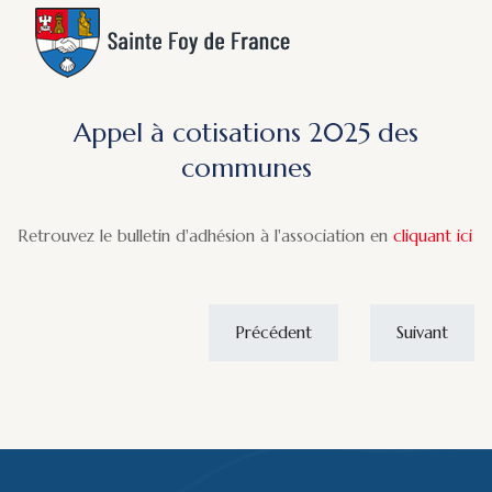
Appel à cotisations 2025 des
communes
Retrouvez le bulletin d'adhésion à l'association en
cliquant ici
Précédent
Suivant