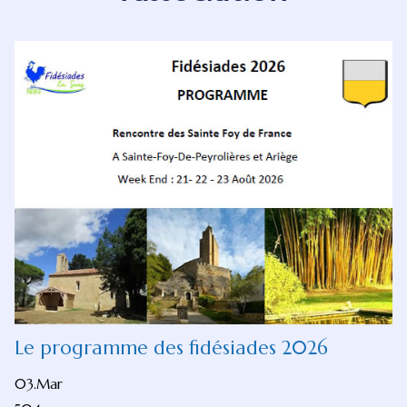
Le programme des fidésiades 2026
03.Mar