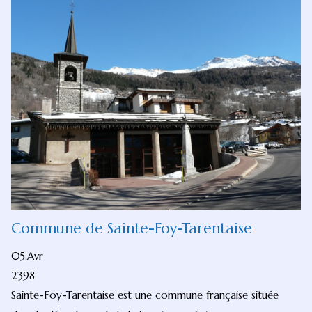
Commune de Sainte-Foy-Tarentaise
05.Avr
2398
Sainte-Foy-Tarentaise est une commune française située