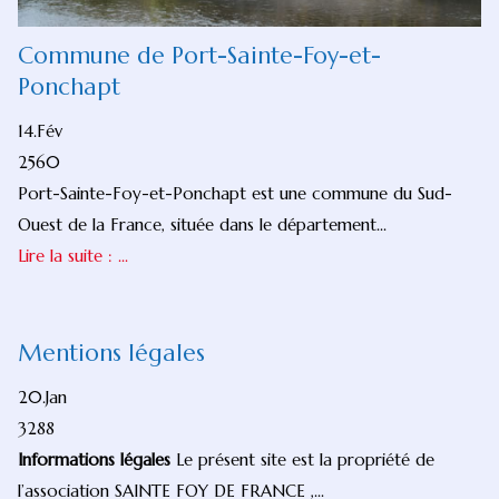
Commune de Port-Sainte-Foy-et-
Ponchapt
14.Fév
2560
Port-Sainte-Foy-et-Ponchapt est une commune du Sud-
Ouest de la France, située dans le département...
Lire la suite : ...
Mentions légales
20.Jan
3288
Informations légales
Le présent site est la propriété de
l’association SAINTE FOY DE FRANCE ,...