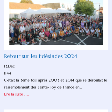
Retour sur les fidésiades 2024
13.Déc
1144
C’était la 3ème fois après 2003 et 2014 que se déroulait le
rassemblement des Sainte-Foy de France en...
Lire la suite : ...