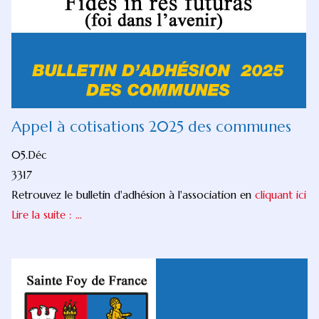
Appel à cotisations 2025 des communes
05.Déc
3317
Retrouvez le bulletin d'adhésion à l'association en
cliquant ici
Lire la suite : ...