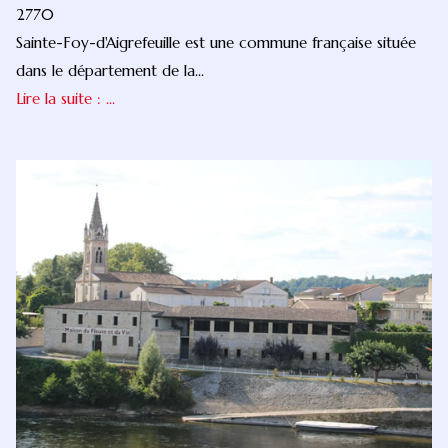
2770
Sainte-Foy-d'Aigrefeuille est une commune française située
dans le département de la...
Lire la suite : ...