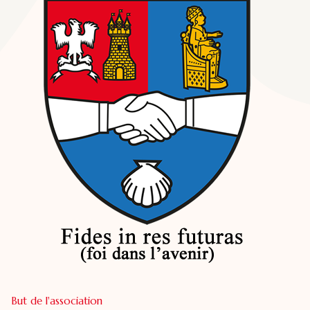
But de l'association