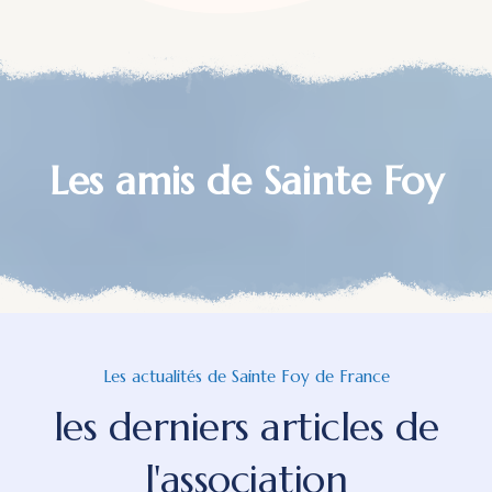
Les amis de Sainte Foy
Les actualités de Sainte Foy de France
les derniers articles de
l'association