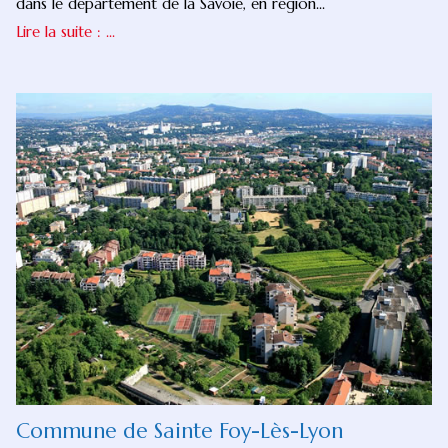
dans le département de la Savoie, en région...
Lire la suite : ...
Commune de Sainte Foy-Lès-Lyon