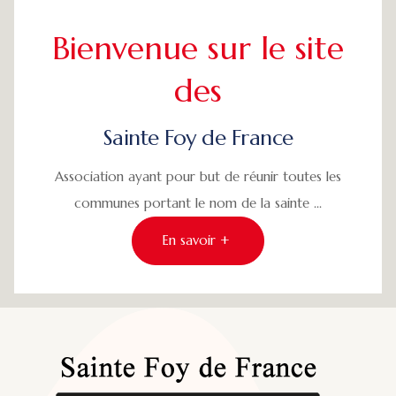
Bienvenue sur le site
des
Sainte Foy de France
Association ayant pour but de réunir toutes les
communes portant le nom de la sainte ...
En savoir +