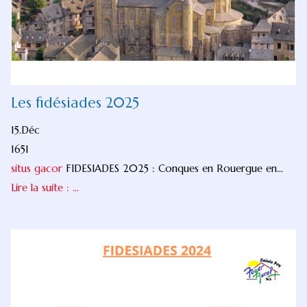
Les fidésiades 2025
15.Déc
1651
situs gacor
FIDESIADES 2025 : Conques en Rouergue en...
Lire la suite : ...