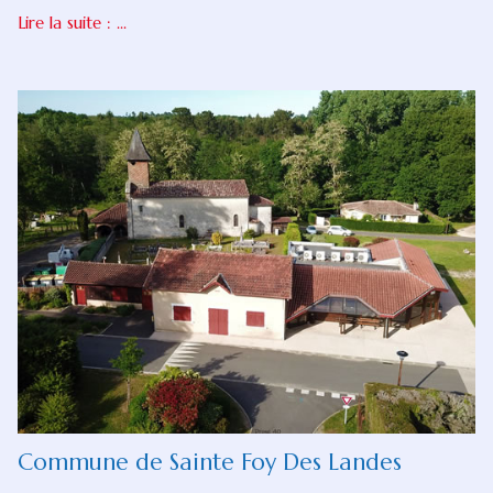
Lire la suite : ...
Commune de Sainte Foy Des Landes