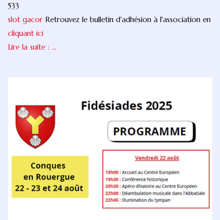
533
slot gacor
Retrouvez le bulletin d'adhésion à l'association en
cliquant ici
Lire la suite : ...