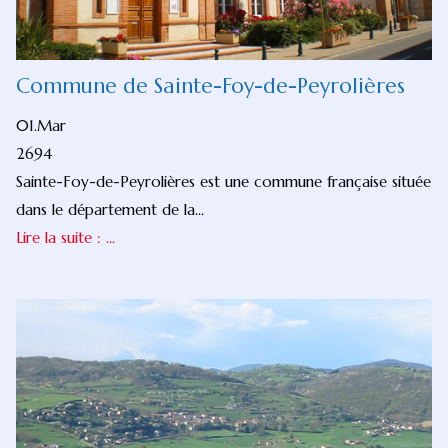
Commune de Sainte-Foy-de-Peyrolières
01.Mar
2694
Sainte-Foy-de-Peyrolières est une commune française située
dans le département de la...
Lire la suite : ...