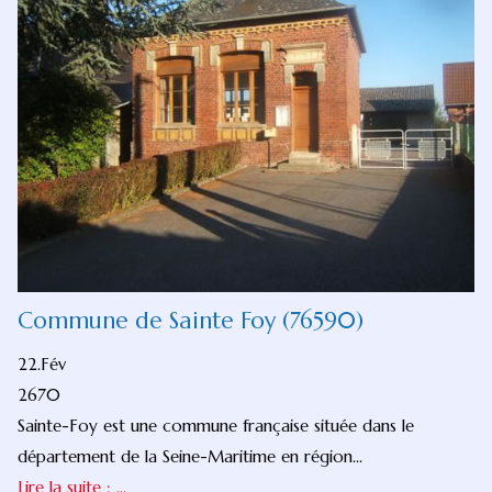
Commune de Sainte Foy (76590)
22.Fév
2670
Sainte-Foy est une commune française située dans le
département de la Seine-Maritime en région...
Lire la suite : ...