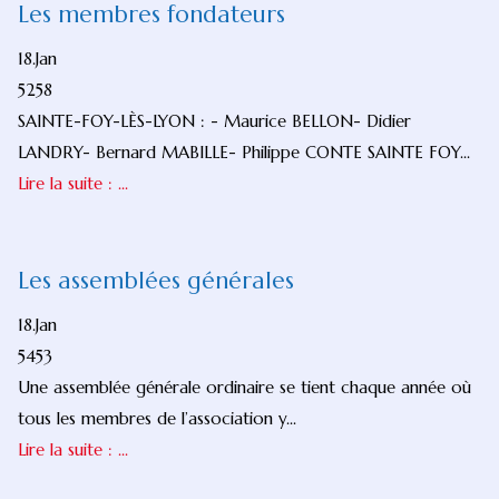
Les membres fondateurs
18.Jan
5258
SAINTE-FOY-LÈS-LYON : - Maurice BELLON- Didier
LANDRY- Bernard MABILLE- Philippe CONTE SAINTE FOY...
Lire la suite : ...
Les assemblées générales
18.Jan
5453
Une assemblée générale ordinaire se tient chaque année où
tous les membres de l’association y...
Lire la suite : ...