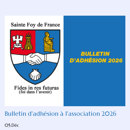
Bulletin d'adhésion à l'association 2026
05.Déc