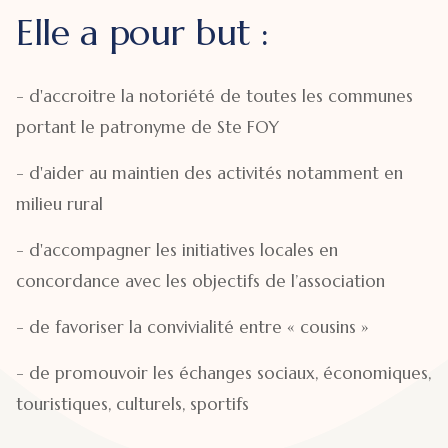
Elle a pour but :
- d'accroitre la notoriété de toutes les communes
portant le patronyme de Ste FOY
- d'aider au maintien des activités notamment en
milieu rural
- d'accompagner les initiatives locales en
concordance avec les objectifs de l’association
- de favoriser la convivialité entre « cousins »
- de promouvoir les échanges sociaux, économiques,
touristiques, culturels, sportifs