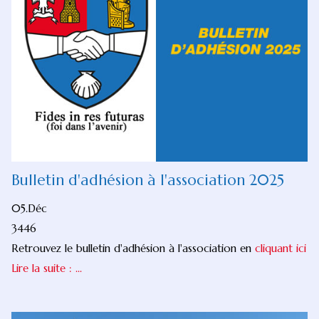
Bulletin d'adhésion à l'association 2025
05.Déc
3446
Retrouvez le bulletin d'adhésion à l'association en
cliquant ici
Lire la suite : ...