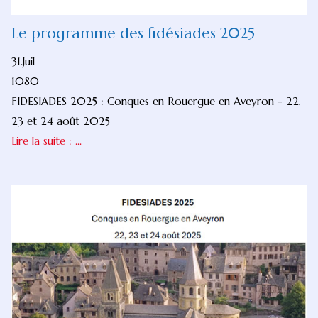
Le programme des fidésiades 2025
31.Juil
1080
FIDESIADES 2025 : Conques en Rouergue en Aveyron - 22,
23 et 24 août 2025
Lire la suite : ...