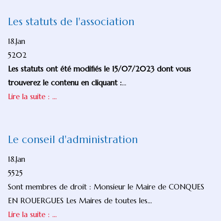
Les statuts de l'association
18.Jan
5202
Les statuts ont été modifiés le 15/07/2023 dont vous
trouverez le contenu en cliquant :
...
Lire la suite : ...
Le conseil d'administration
18.Jan
5525
Sont membres de droit : Monsieur le Maire de CONQUES
EN ROUERGUES Les Maires de toutes les...
Lire la suite : ...