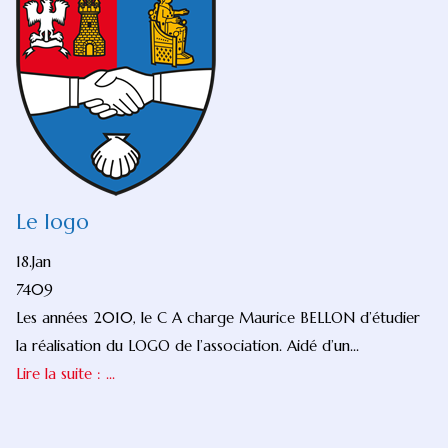
Le logo
18.Jan
7409
Les années 2010, le C A charge Maurice BELLON d’étudier
la réalisation du LOGO de l’association. Aidé d’un...
Lire la suite : ...