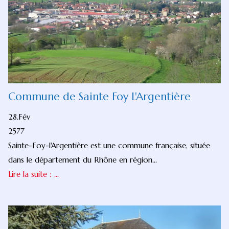
Commune de Sainte Foy L'Argentière
28.Fév
2577
Sainte-Foy-l'Argentière est une commune française, située
dans le département du Rhône en région...
Lire la suite : ...