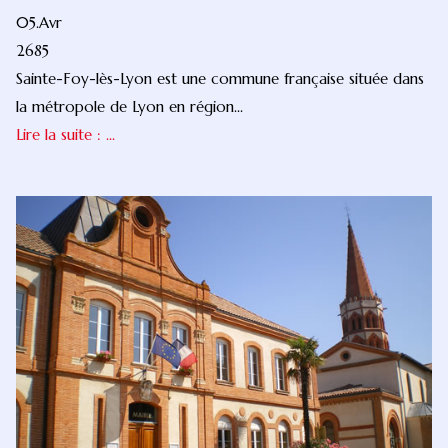
05.Avr
2685
Sainte-Foy-lès-Lyon est une commune française située dans
la métropole de Lyon en région...
Lire la suite : ...