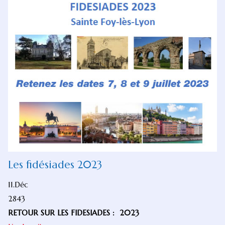
Les fidésiades 2023
11.Déc
2843
RETOUR SUR LES FIDESIADES : 2023